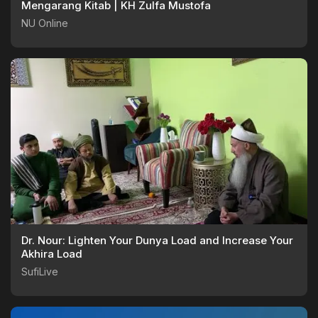
Mengarang Kitab | KH Zulfa Mustofa
NU Online
Dr. Nour: Lighten Your Dunya Load and Increase Your
Akhira Load
SufiLive