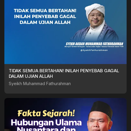
TIDAK SEMUA BERTAHAN! INILAH PENYEBAB GAGAL
DALAM UJIAN ALLAH
Syeikh Muhammad Fathurahman