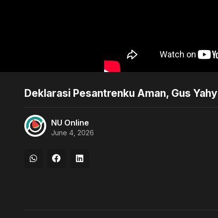
Deklarasi Pesantrenku Aman, Gus Yahy
NU Online
June 4, 2026