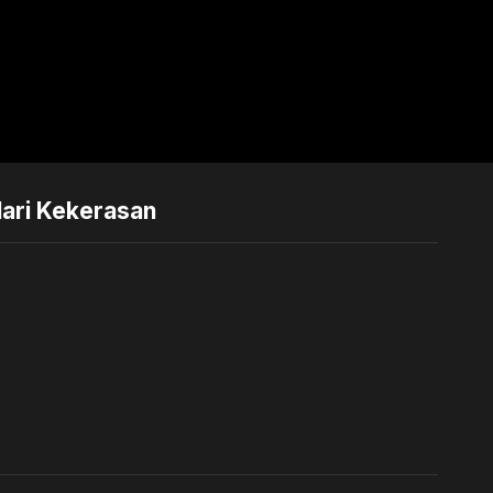
ari Kekerasan