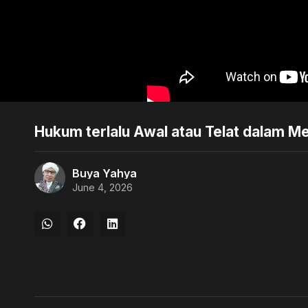
Hukum terlalu Awal atau Telat dalam M
Buya Yahya
June 4, 2026