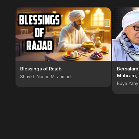
Blessings of Rajab
Bersalam
Mahram, 
Shaykh Nurjan Mirahmadi
Buya Yahy