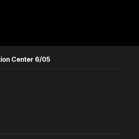
tion Center 6/05