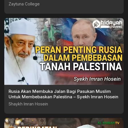
Zaytuna College
Rusia Akan Membuka Jalan Bagi Pasukan Muslim
Untuk Membebaskan Palestina – Syekh Imran Hosein
Shaykh Imran Hosein