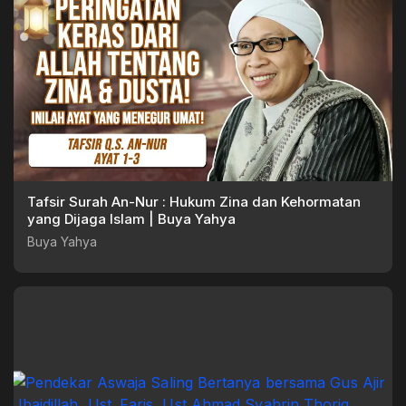
Tafsir Surah An-Nur : Hukum Zina dan Kehormatan
yang Dijaga Islam | Buya Yahya
Buya Yahya