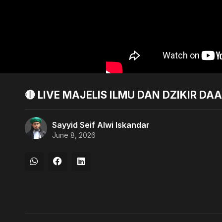
🔴 LIVE MAJELIS ILMU DAN DZIKIR DA
Sayyid Seif Alwi Iskandar
June 8, 2026