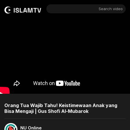
Search video
Orang Tua Wajib Tahu! Keistimewaan Anak yang
Bisa Mengaji | Gus Shofi Al-Mubarok
NU Online