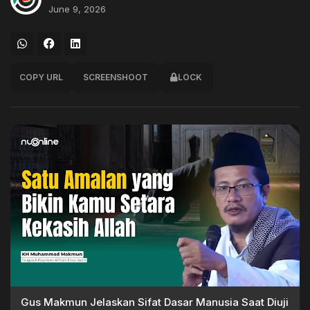
June 9, 2026
COPY URL
SCREENSHOOT
LOCK
Gus Makmun Jelaskan Sifat Dasar Manusia Saat Diuji