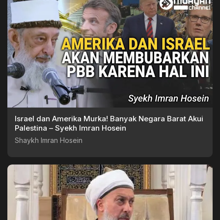
Israel dan Amerika Murka! Banyak Negara Barat Akui
Palestina – Syekh Imran Hosein
Shaykh Imran Hosein