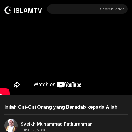
Search video
Inilah Ciri-Ciri Orang yang Beradab kepada Allah
Syeikh Muhammad Fathurahman
June 12, 2026