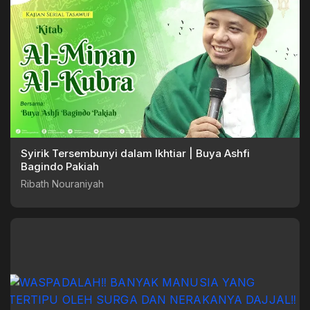
Syirik Tersembunyi dalam Ikhtiar | Buya Ashfi
Bagindo Pakiah
Ribath Nouraniyah