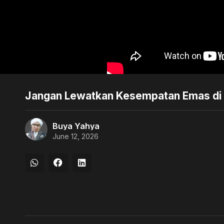
Jangan Lewatkan Kesempatan Emas di 
Buya Yahya
June 12, 2026