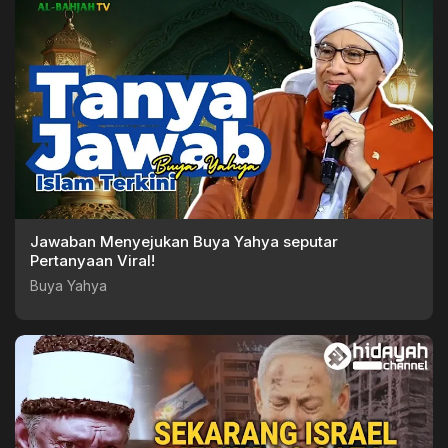
Jawaban Menyejukan Buya Yahya seputar
Pertanyaan Viral!
Buya Yahya