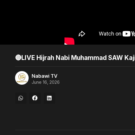
🔴LIVE Hijrah Nabi Muhammad SAW Kaji
Nabawi TV
June 16, 2026