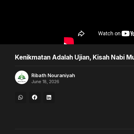
Kenikmatan Adalah Ujian, Kisah Nabi Mus
Ribath Nouraniyah
June 18, 2026