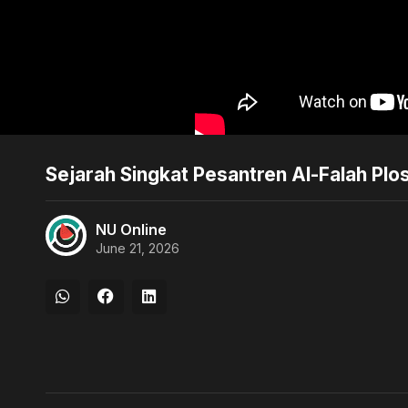
Sejarah Singkat Pesantren Al-Falah Pl
NU Online
June 21, 2026