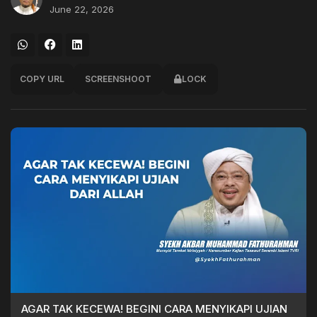
June 22, 2026
COPY URL
SCREENSHOOT
LOCK
AGAR TAK KECEWA! BEGINI CARA MENYIKAPI UJIAN