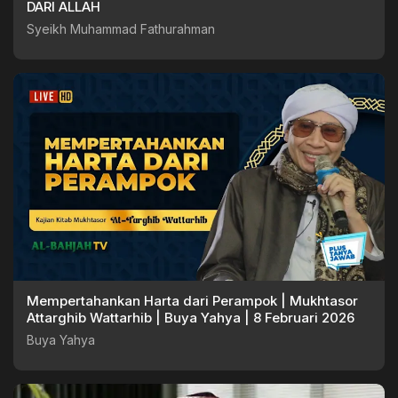
DARI ALLAH
Syeikh Muhammad Fathurahman
Mempertahankan Harta dari Perampok | Mukhtasor
Attarghib Wattarhib | Buya Yahya | 8 Februari 2026
Buya Yahya