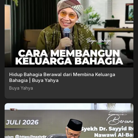
Hidup Bahagia Berawal dari Membina Keluarga
Bahagia | Buya Yahya
Buya Yahya