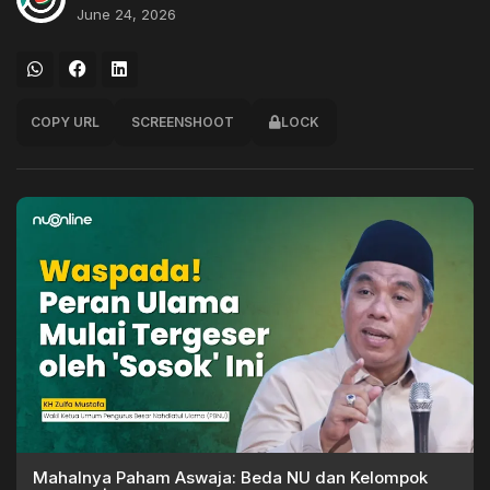
June 24, 2026
COPY URL
SCREENSHOOT
LOCK
Mahalnya Paham Aswaja: Beda NU dan Kelompok