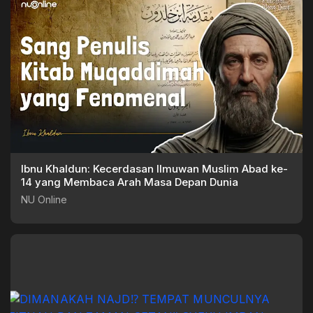
Ibnu Khaldun: Kecerdasan Ilmuwan Muslim Abad ke-
14 yang Membaca Arah Masa Depan Dunia
NU Online