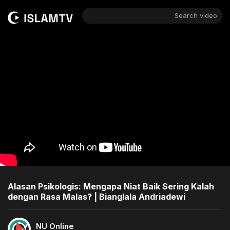
Search video
Alasan Psikologis: Mengapa Niat Baik Sering Kalah
dengan Rasa Malas? | Bianglala Andriadewi
NU Online