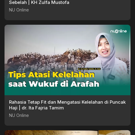
Sebelah | KH Zulfa Mustofa
NU Online
Rahasia Tetap Fit dan Mengatasi Kelelahan di Puncak
Haji | dr. Ita Fajria Tamim
NU Online