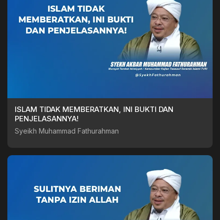
ISLAM TIDAK MEMBERATKAN, INI BUKTI DAN
PENJELASANNYA!
Syeikh Muhammad Fathurahman