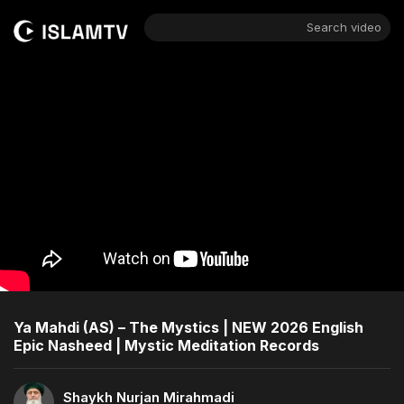
Search video
Ya Mahdi (AS) – The Mystics | NEW 2026 English
Epic Nasheed | Mystic Meditation Records
Shaykh Nurjan Mirahmadi