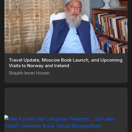
Travel Update, Moscow Book Launch, and Upcoming
Visits to Norway and Ireland
Shaykh Imran Hosein