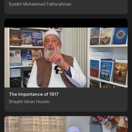
Syeikh Muhammad Fathurahman
The Importance of 1917
Shaykh Imran Hosein