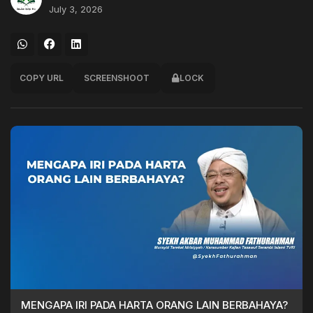
July 3, 2026
COPY URL
SCREENSHOOT
LOCK
MENGAPA IRI PADA HARTA ORANG LAIN BERBAHAYA?