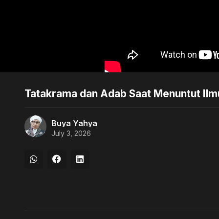
Tatakrama dan Adab Saat Menuntut Ilmu
Buya Yahya
July 3, 2026