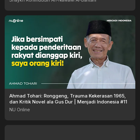
Ahmad Tohari: Ronggeng, Trauma Kekerasan 1965,
dan Kritik Novel ala Gus Dur | Menjadi Indonesia #11
NU Online