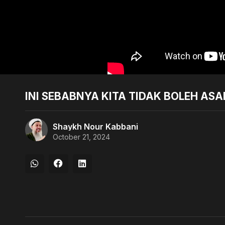
INI SEBABNYA KITA TIDAK BOLEH ASA
Shaykh Nour Kabbani
October 21, 2024