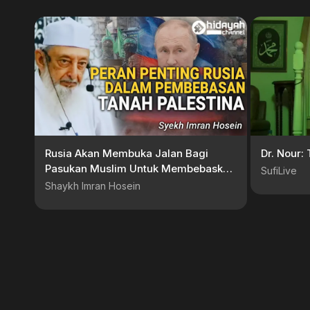
Rusia Akan Membuka Jalan Bagi
Dr. Nour: 
Pasukan Muslim Untuk Membebaskan
SufiLive
Palestina – Syekh Imran Hosein
Shaykh Imran Hosein