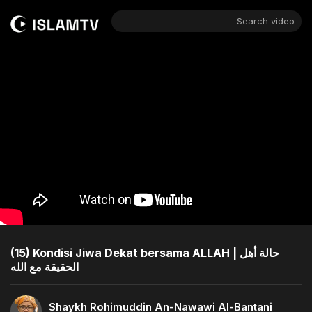
Search video
(15) Kondisi Jiwa Dekat bersama ALLAH | حالة أهل
الحقيقة مع الله
Shaykh Rohimuddin An-Nawawi Al-Bantani