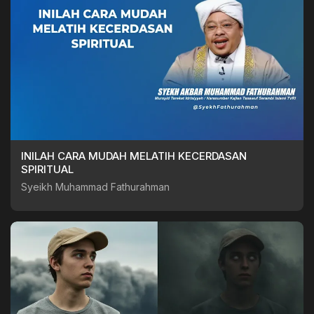
INILAH CARA MUDAH MELATIH KECERDASAN
SPIRITUAL
Syeikh Muhammad Fathurahman