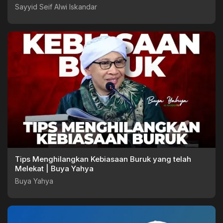
Sayyid Seif Alwi Iskandar
Tips Menghilangkan Kebiasaan Buruk yang telah
Melekat | Buya Yahya
Buya Yahya