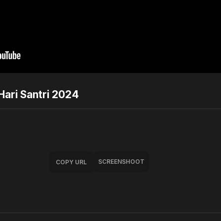
Hari Santri 2024
SCREENSHOOT
COPY URL