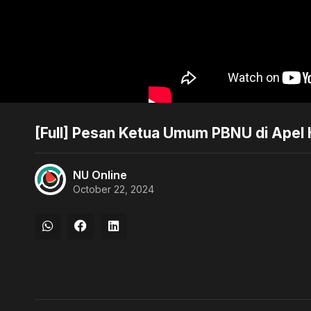
[Full] Pesan Ketua Umum PBNU di Apel 
NU Online
October 22, 2024