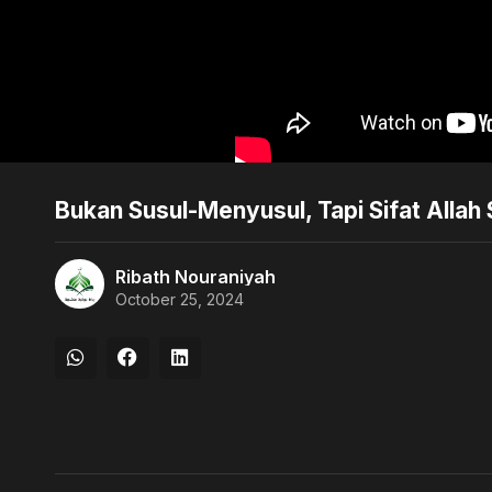
Bukan Susul-Menyusul, Tapi Sifat Allah
Ribath Nouraniyah
October 25, 2024