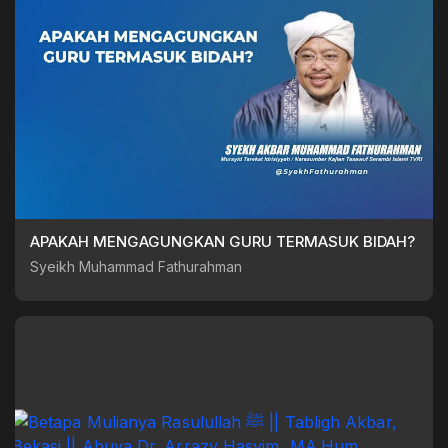
APAKAH MENGAGUNGKAN GURU TERMASUK BIDAH?
Syeikh Muhammad Fathurahman