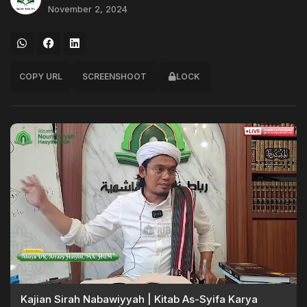
November 2, 2024
COPY URL
SCREENSHOOT
LOCK
Kajian Sirah Nabawiyyah | Kitab As-Syifa Karya