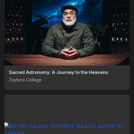
Sacred Astronomy: A Journey to the Heavens
Zaytuna College