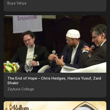
Buya Yahya
The End of Hope – Chris Hedges, Hamza Yusuf, Zaid
Shakir
Zaytuna College