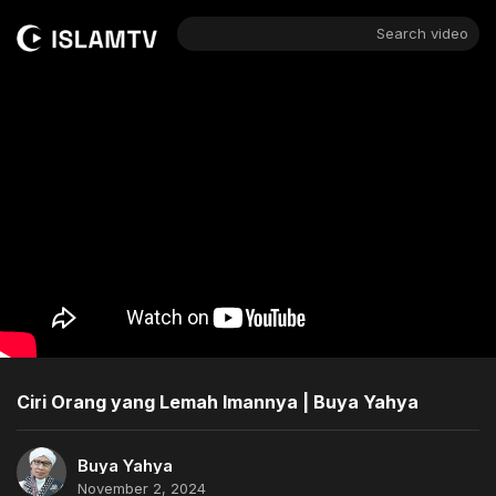
Search video
Ciri Orang yang Lemah Imannya | Buya Yahya
Buya Yahya
November 2, 2024