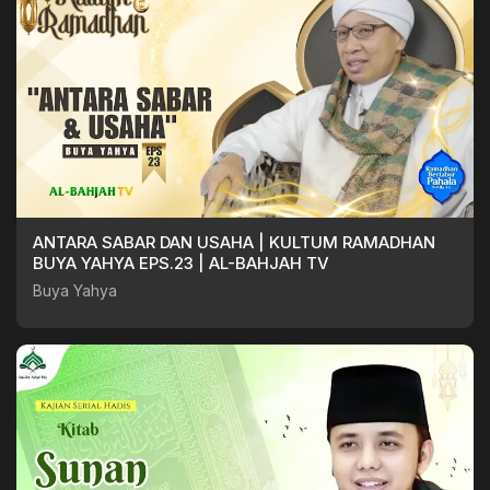
ANTARA SABAR DAN USAHA | KULTUM RAMADHAN
BUYA YAHYA EPS.23 | AL-BAHJAH TV
Buya Yahya