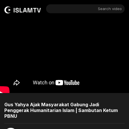
Search video
Gus Yahya Ajak Masyarakat Gabung Jadi
Penggerak Humanitarian Islam | Sambutan Ketum
PBNU