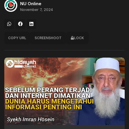
NU Online
November 7, 2024
COPY URL
SCREENSHOOT
LOCK