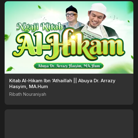
Kitab Al-Hikam Ibn ‘Athaillah || Abuya Dr. Arrazy
Hasyim, MA.Hum
Ribath Nouraniyah