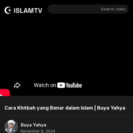
Search video
Cara Khitbah yang Benar dalam Islam | Buya Yahya
Buya Yahya
November 8, 2024