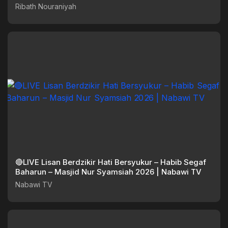
Ribath Nouraniyah
🔴LIVE Lisan Berdzikir Hati Bersyukur – Habib Segaf
Baharun – Masjid Nur Syamsiah 2026 | Nabawi TV
Nabawi TV