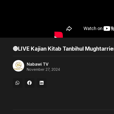
🔴LIVE Kajian Kitab Tanbihul Mughtarrie
Nabawi TV
November 27, 2024