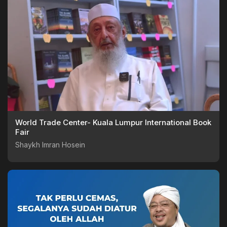
World Trade Center- Kuala Lumpur International Book
Fair
Shaykh Imran Hosein