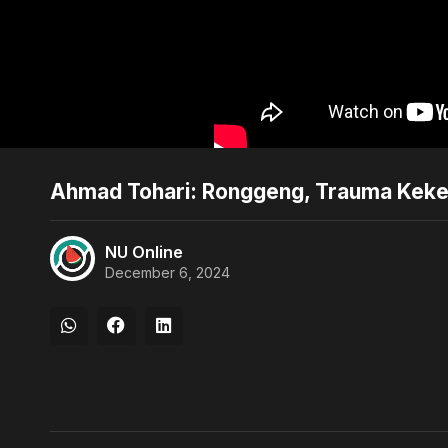
Ahmad Tohari: Ronggeng, Trauma Kekera
NU Online
December 6, 2024