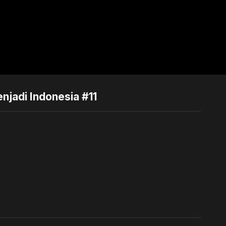
njadi Indonesia #11