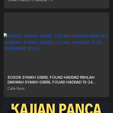
SOSOK SYAIKH GIBRIL FOUAD HADDAD ❗RIHLAH
DAKWAH SYAIKH GIBRIL FOUAD HADDAD 15-24
DESEMBER 2024 |
Cafe Rumi