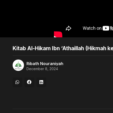
Kitab Al-Hikam Ibn ‘Athaillah (Hikmah 
Ribath Nouraniyah
December 8, 2024