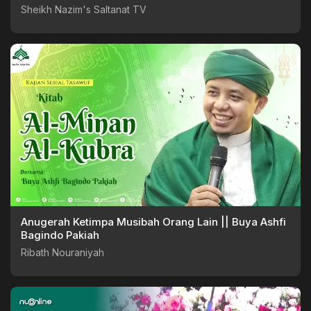
Sheikh Nazim's Saltanat TV
Anugerah Ketimpa Musibah Orang Lain || Buya Ashfi
Bagindo Pakiah
Ribath Nouraniyah