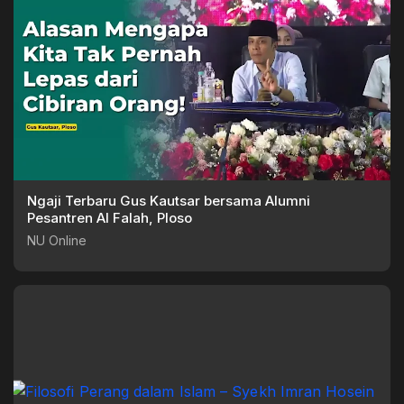
Ngaji Terbaru Gus Kautsar bersama Alumni
Pesantren Al Falah, Ploso
NU Online