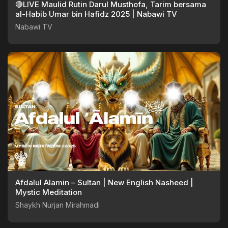
🔴LIVE Maulid Rutin Darul Musthofa, Tarim bersama
al-Habib Umar bin Hafidz 2025 | Nabawi TV
Nabawi TV
Afdalul Alamin – Sultan | New English Nasheed |
Mystic Meditation
Shaykh Nurjan Mirahmadi