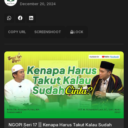
December 20, 2024
COPY URL
SCREENSHOOT
LOCK
NGOPI Seri 17 || Kenapa Harus Takut Kalau Sudah