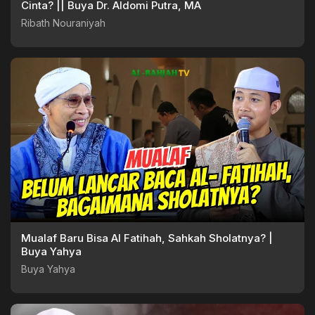
Cinta? || Buya Dr. Aldomi Putra, MA
Ribath Nouraniyah
Mualaf Baru Bisa Al Fatihah, Sahkah Sholatnya? |
Buya Yahya
Buya Yahya