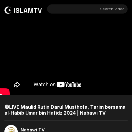
Search video
🔴LIVE Maulid Rutin Darul Musthofa, Tarim bersama
al-Habib Umar bin Hafidz 2024 | Nabawi TV
Nabawi TV