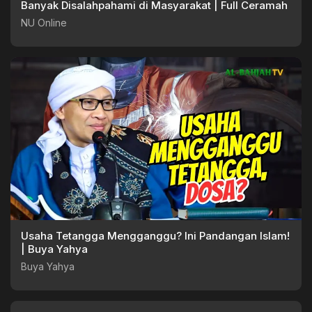
Banyak Disalahpahami di Masyarakat | Full Ceramah
NU Online
Usaha Tetangga Mengganggu? Ini Pandangan Islam!
| Buya Yahya
Buya Yahya