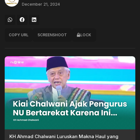
December 21, 2024
COPY URL
SCREENSHOOT
LOCK
KH Ahmad Chalwani Luruskan Makna Haul yang