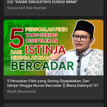
04) “KADAR SINGKATNYA DURASI IMAM”
Sayyid Seif Alwi Iskandar
5 Persoalan Fikih yang Sering Disepelekan; Dari
Istinja’ Hingga Aturan Bercadar || Mana Dalilnya? 37
Ribath Nouraniyah