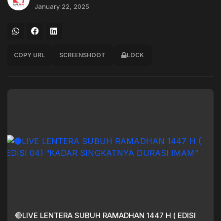
January 22, 2025
COPY URL
SCREENSHOOT
LOCK
🔴LIVE LENTERA SUBUH RAMADHAN 1447 H ( EDISI