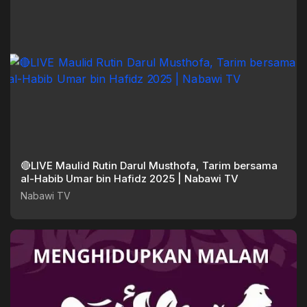
🔴LIVE Maulid Rutin Darul Musthofa, Tarim bersama
al-Habib Umar bin Hafidz 2025 | Nabawi TV
Nabawi TV