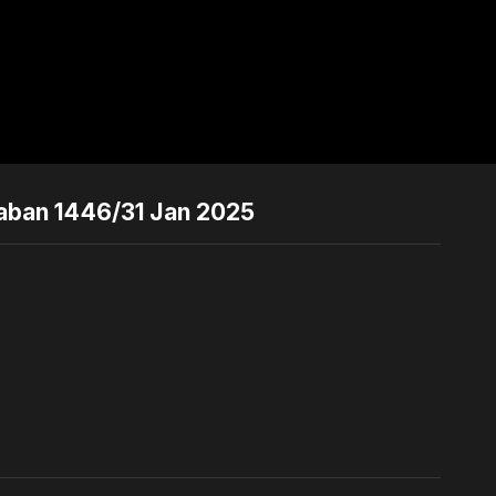
yaban 1446/31 Jan 2025