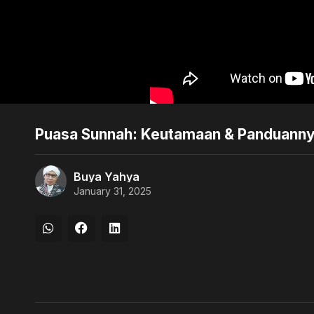
Puasa Sunnah: Keutamaan & Panduannya
Buya Yahya
January 31, 2025