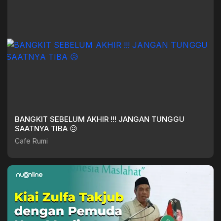
BANGKIT SEBELUM AKHIR !!! JANGAN TUNGGU
SAATNYA TIBA 😥
Cafe Rumi