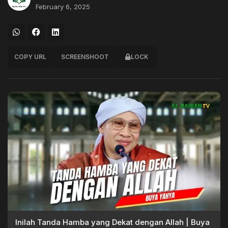
February 6, 2025
COPY URL
SCREENSHOOT
LOCK
Inilah Tanda Hamba yang Dekat dengan Allah | Buya