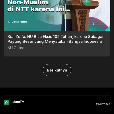
Kiai Zulfa: NU Bisa Eksis 102 Tahun, karena Sebagai
Payung Besar yang Menyatukan Bangsa Indonesia
NU Online
Berikutnya
IslamTV
Download