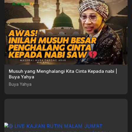
Musuh yang Menghalangi Kita Cinta Kepada nabi |
Buya Yahya
Buya Yahya