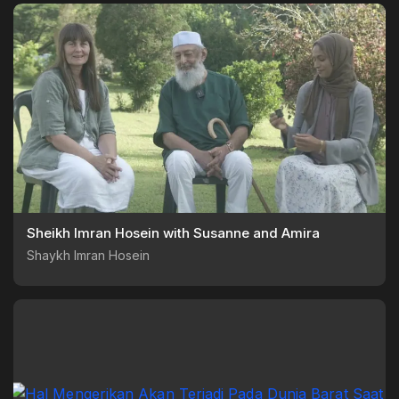
Sheikh Imran Hosein with Susanne and Amira
Shaykh Imran Hosein