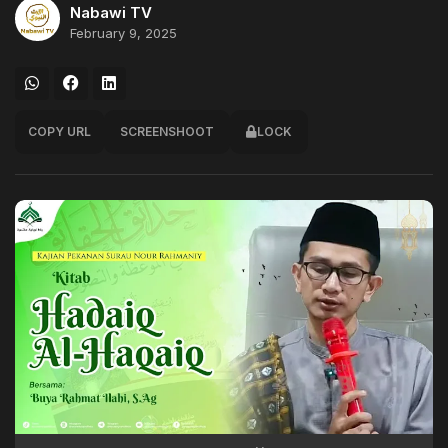
Nabawi TV
February 9, 2025
COPY URL
SCREENSHOOT
LOCK