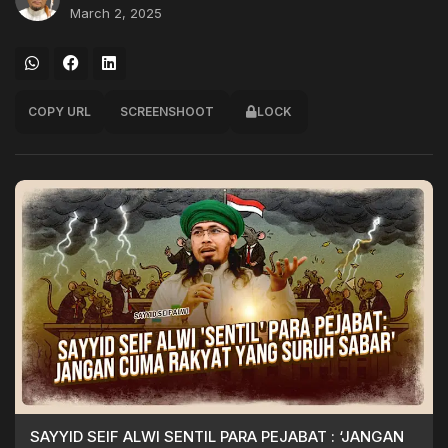
March 2, 2025
COPY URL
SCREENSHOOT
LOCK
SAYYID SEIF ALWI SENTIL PARA PEJABAT : ‘JANGAN