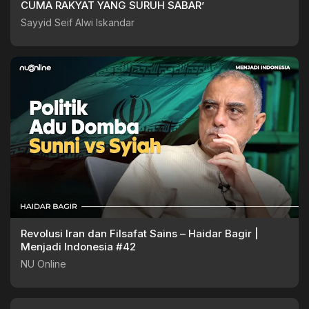
CUMA RAKYAT YANG SURUH SABAR’
Sayyid Seif Alwi Iskandar
Revolusi Iran dan Filsafat Sains – Haidar Bagir |
Menjadi Indonesia #42
NU Online