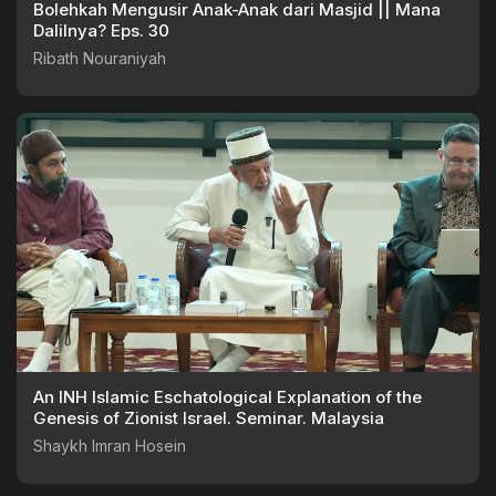
Bolehkah Mengusir Anak-Anak dari Masjid || Mana
Dalilnya? Eps. 30
Ribath Nouraniyah
An INH Islamic Eschatological Explanation of the
Genesis of Zionist Israel. Seminar. Malaysia
Shaykh Imran Hosein