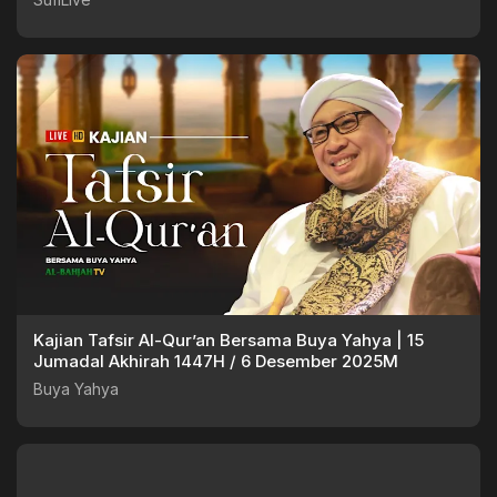
Kajian Tafsir Al-Qur’an Bersama Buya Yahya | 15
Jumadal Akhirah 1447H / 6 Desember 2025M
Buya Yahya