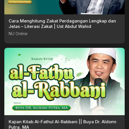
Cara Menghitung Zakat Perdagangan Lengkap dan
Jelas – Literasi Zakat | Ust Abdul Wahid
NU Online
Kajian Kitab Al-Fathul Al-Rabbani || Buya Dr. Aldomi
Putra, MA