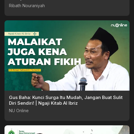
Ribath Nouraniyah
Gus Baha: Kunci Surga Itu Mudah, Jangan Buat Sulit
Diri Sendiri! | Ngaji Kitab Al Ibriz
NU Online