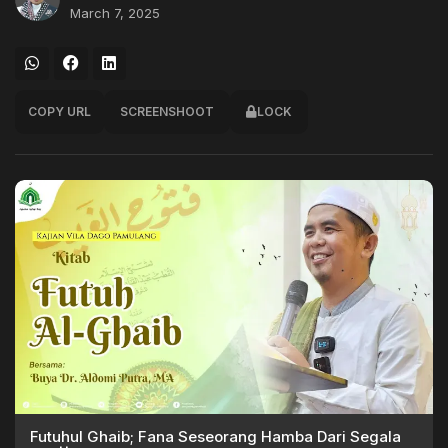
March 7, 2025
COPY URL
SCREENSHOOT
LOCK
Futuhul Ghaib; Fana Seseorang Hamba Dari Segala