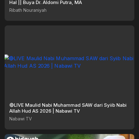
Hal || Buya Dr. Aldomi Putra, MA
Ribath Nouraniyah
🔴LIVE Maulid Nabi Muhammad SAW dari Syiib Nabi
Allah Hud AS 2026 | Nabawi TV
Nabawi TV