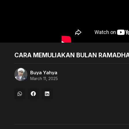
CARA MEMULIAKAN BULAN RAMADHAN 
Buya Yahya
March 11, 2025