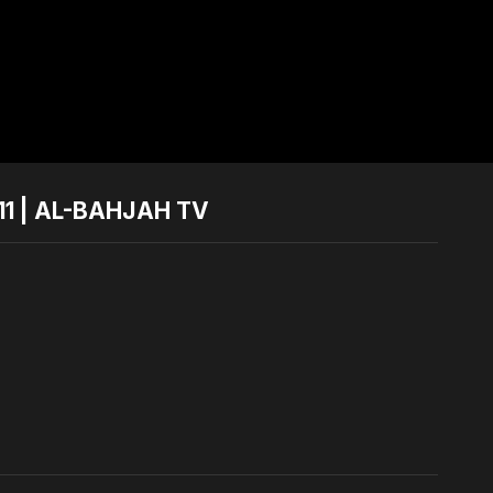
 | AL-BAHJAH TV