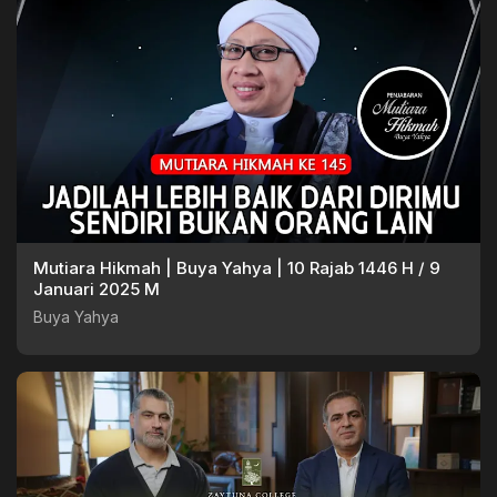
Mutiara Hikmah | Buya Yahya | 10 Rajab 1446 H / 9
Januari 2025 M
Buya Yahya