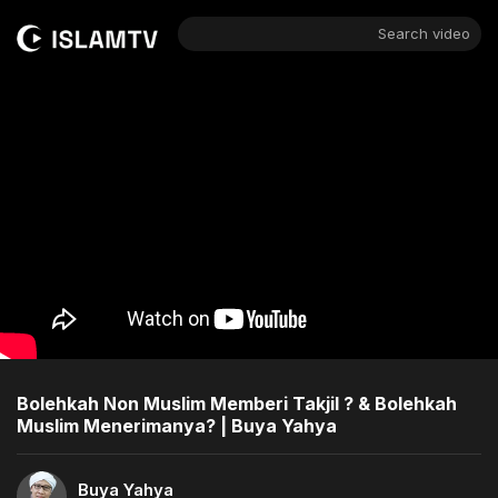
Search video
Bolehkah Non Muslim Memberi Takjil ? & Bolehkah
Muslim Menerimanya? | Buya Yahya
Buya Yahya