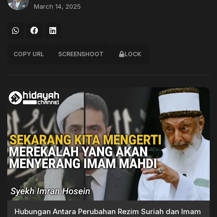
March 14, 2025
COPY URL
SCREENSHOOT
LOCK
Hubungan Antara Perubahan Rezim Suriah dan Imam